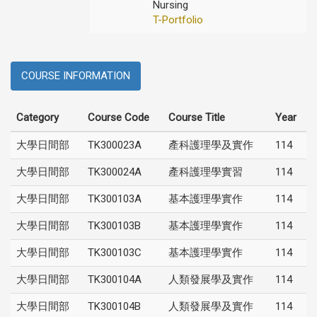
Nursing
T-Portfolio
COURSE INFORMATION
Category
Course Code
Course Title
Year
大學日間部
TK300023A
產科護理學及實作
114
大學日間部
TK300024A
產科護理學實習
114
大學日間部
TK300103A
基本護理學實作
114
大學日間部
TK300103B
基本護理學實作
114
大學日間部
TK300103C
基本護理學實作
114
大學日間部
TK300104A
人類發展學及實作
114
大學日間部
TK300104B
人類發展學及實作
114