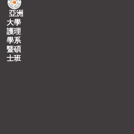
亞洲
大學
護理
學系
暨碩
士班