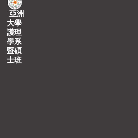
亞洲
大學
護理
學系
暨碩
士班